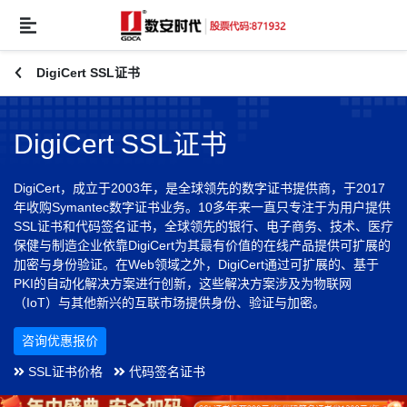
DigiCert SSL证书
DigiCert SSL证书
DigiCert，成立于2003年，是全球领先的数字证书提供商，于2017
年收购Symantec数字证书业务。10多年来一直只专注于为用户提供
SSL证书和代码签名证书，全球领先的银行、电子商务、技术、医疗
保健与制造企业依靠DigiCert为其最有价值的在线产品提供可扩展的
加密与身份验证。在Web领域之外，DigiCert通过可扩展的、基于
PKI的自动化解决方案进行创新，这些解决方案涉及为物联网
（IoT）与其他新兴的互联市场提供身份、验证与加密。
咨询优惠报价
SSL证书价格
代码签名证书