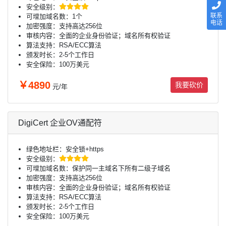
安全级别：
联系
可增加域名数：1个
电话
加密强度：支持高达256位
审核内容：全面的企业身份验证；域名所有权验证
算法支持：RSA/ECC算法
颁发时长：2-5个工作日
安全保险：100万美元
￥4890
我要砍价
元/年
DigiCert 企业OV通配符
绿色地址栏：安全锁+https
安全级别：
可增加域名数：保护同一主域名下所有二级子域名
加密强度：支持高达256位
审核内容：全面的企业身份验证；域名所有权验证
算法支持：RSA/ECC算法
颁发时长：2-5个工作日
安全保险：100万美元