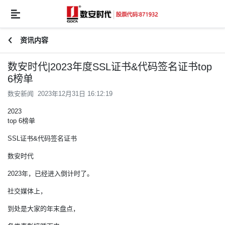
资讯内容
数安时代|2023年度SSL证书&代码签名证书top
6榜单
数安新闻 2023年12月31日 16:12:19
2023
top 6榜单
SSL证书
&代码签名证书
数安时代
2023年，已经进入倒计时了。
社交媒体上，
到处是大家的年末盘点，